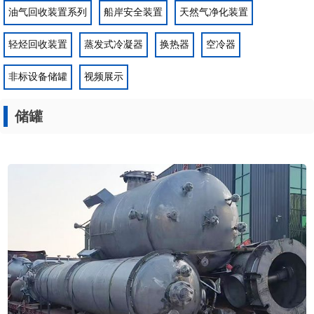
油气回收装置系列
船岸安全装置
天然气净化装置
轻烃回收装置
蒸发式冷凝器
换热器
空冷器
非标设备储罐
视频展示
储罐