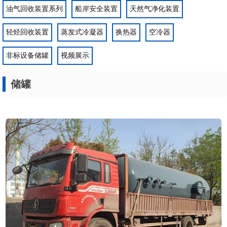
油气回收装置系列
船岸安全装置
天然气净化装置
轻烃回收装置
蒸发式冷凝器
换热器
空冷器
非标设备储罐
视频展示
储罐