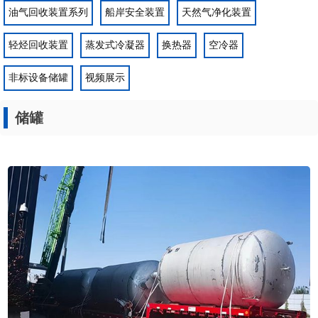
非标设备储罐
视频展示
储罐