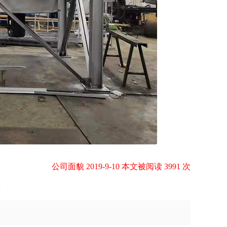
公司面貌 2019-9-10 本文被阅读 3991 次
置