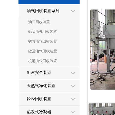
油气回收装置系列
油气回收装置
码头油气回收装置
鹤管油气回收装置
罐区油气回收装置
机场油气回收装置
船岸安全装置
天然气净化装置
轻烃回收装置
蒸发式冷凝器