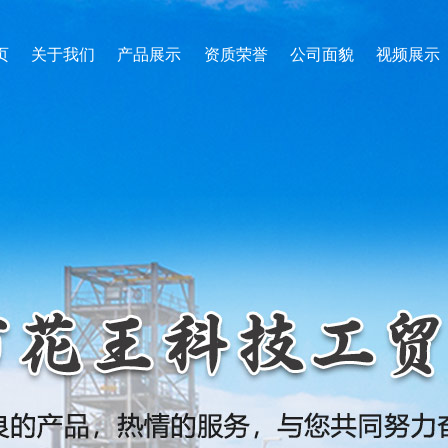
页
关于我们
产品展示
资质荣誉
公司面貌
视频展示