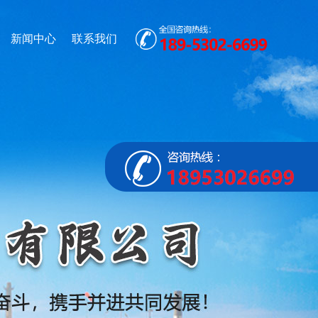
新闻中心
联系我们