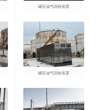
罐区油气回收装置
罐区油气回收装置