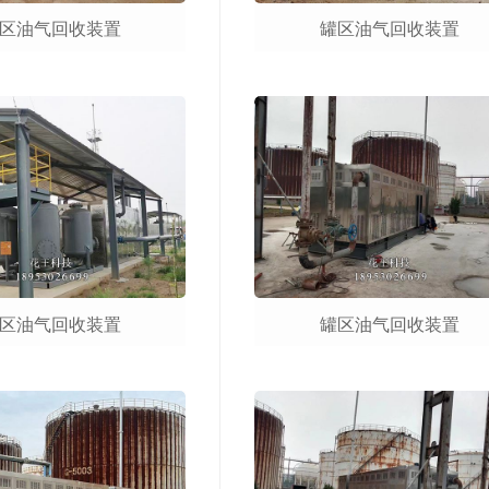
区油气回收装置
罐区油气回收装置
区油气回收装置
罐区油气回收装置