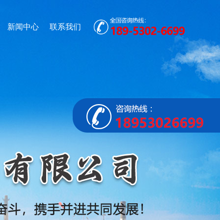
新闻中心
联系我们