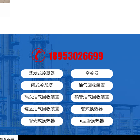
蒸发式冷凝器
空冷器
闭式冷却塔
油气回收装置
码头油气回收装置
鹤管油气回收装置
罐区油气回收装置
管式换热器
管壳式换热器
u型管换热器