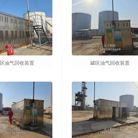
区油气回收装置
罐区油气回收装置