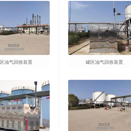
区油气回收装置
罐区油气回收装置