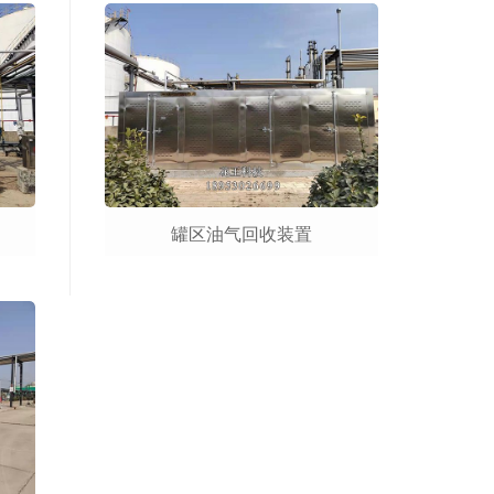
罐区油气回收装置