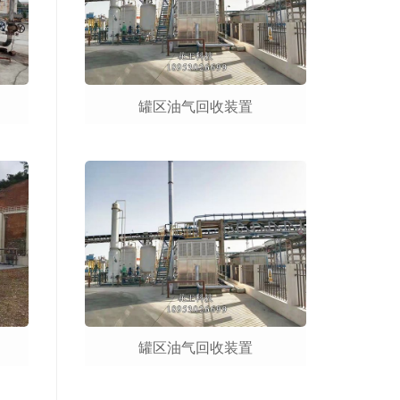
罐区油气回收装置
罐区油气回收装置