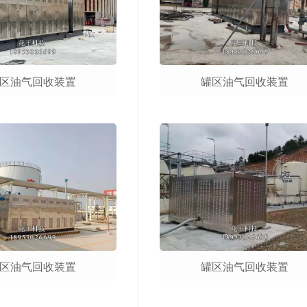
区油气回收装置
罐区油气回收装置
区油气回收装置
罐区油气回收装置