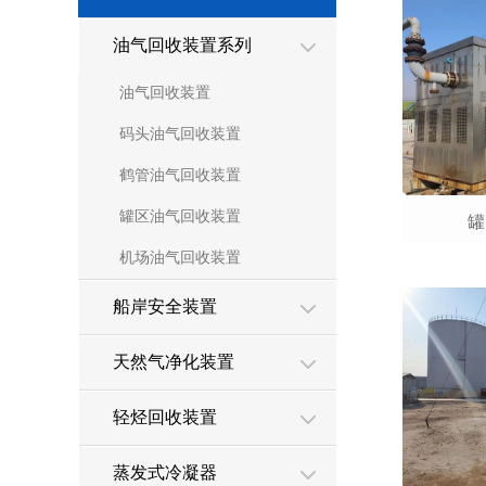
油气回收装置系列
油气回收装置
码头油气回收装置
鹤管油气回收装置
罐区油气回收装置
罐
机场油气回收装置
船岸安全装置
天然气净化装置
轻烃回收装置
蒸发式冷凝器