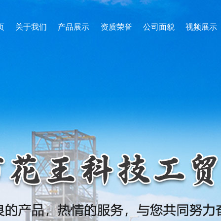
页
关于我们
产品展示
资质荣誉
公司面貌
视频展示