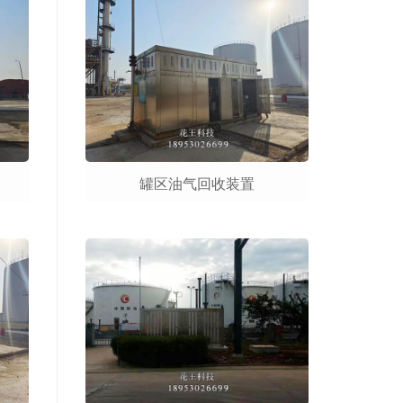
罐区油气回收装置